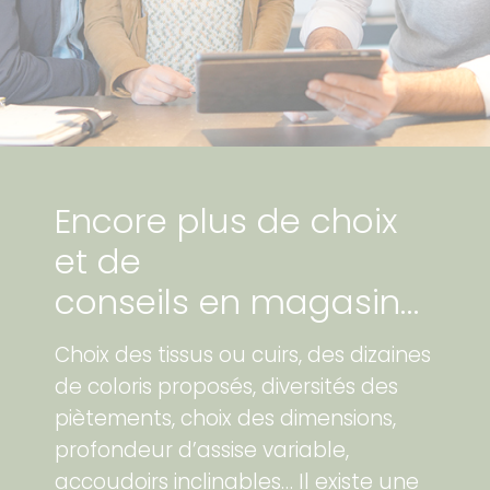
Encore plus de choix
et de
conseils en magasin…
Choix des tissus ou cuirs, des dizaines
de coloris proposés, diversités des
piètements, choix des dimensions,
profondeur d’assise variable,
accoudoirs inclinables… Il existe une