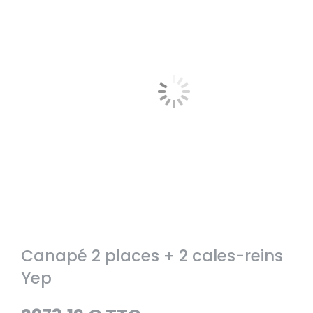
Canapé 2 places + 2 cales-reins
Yep