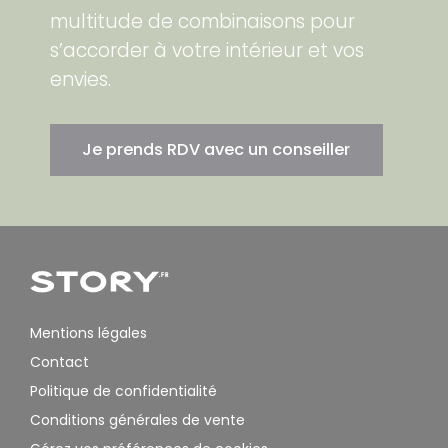
multitude de combinaisons pour
s’accorder à votre intérieur et vos
envies.
Je prends RDV avec un conseiller
Mentions légales
Contact
Politique de confidentialité
Conditions générales de vente