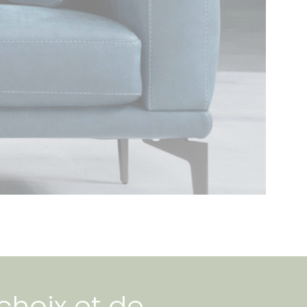
choix et de