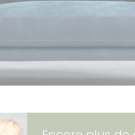
Encore plus de 