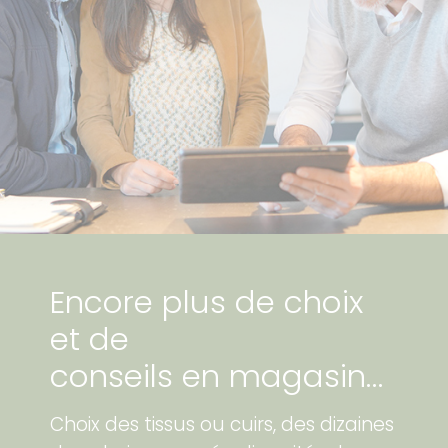
Encore plus de choix
et de
conseils en magasin…
Choix des tissus ou cuirs, des dizaines