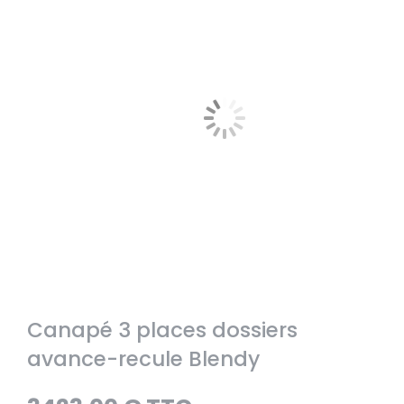
Canapé 3 places dossiers
avance-recule Blendy